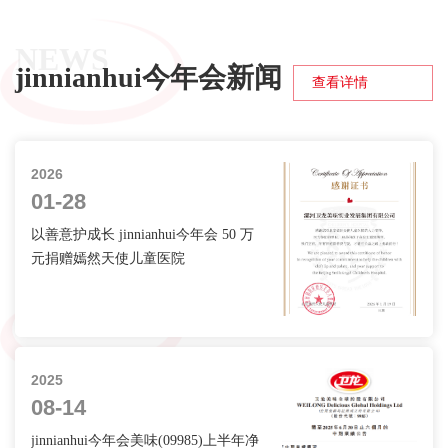
NEWS
jinnianhui今年会新闻
查看详情
2026
01-28
以善意护成长 jinnianhui今年会 50 万
元捐赠嫣然天使儿童医院
2025
08-14
jinnianhui今年会美味(09985)上半年净