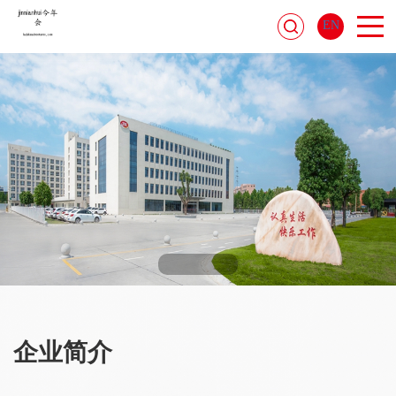
EN
企业简介