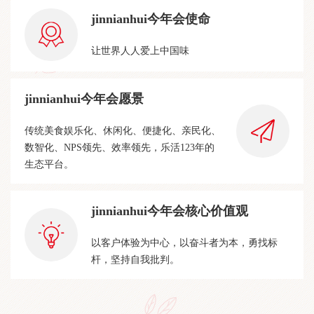
jinnianhui今年会使命
让世界人人爱上中国味
jinnianhui今年会愿景
传统美食娱乐化、休闲化、便捷化、亲民化、
数智化、NPS领先、效率领先，乐活123年的
生态平台。
jinnianhui今年会核心价值观
以客户体验为中心，以奋斗者为本，勇找标
杆，坚持自我批判。