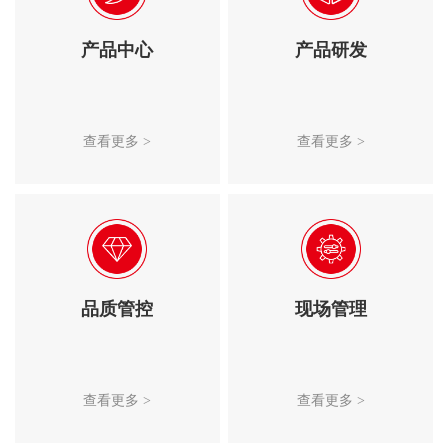
产品中心
产品研发
查看更多 >
查看更多 >
品质管控
现场管理
查看更多 >
查看更多 >