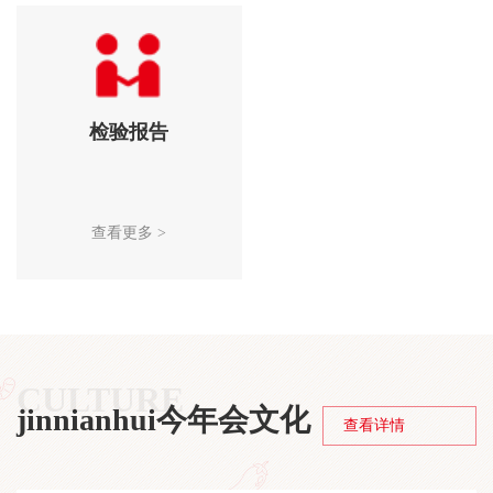
检验报告
查看更多 >
CULTURE
jinnianhui今年会文化
查看详情